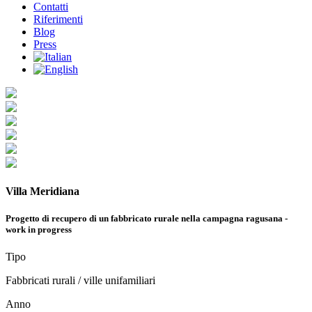
Contatti
Riferimenti
Blog
Press
Villa Meridiana
Progetto di recupero di un fabbricato rurale nella campagna ragusana -
work in progress
Tipo
Fabbricati rurali / ville unifamiliari
Anno