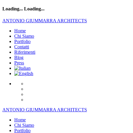
Loading...
Loading...
ANTONIO GIUMMARRA ARCHITECTS
Home
Chi Siamo
Portfolio
Contatti
Riferimenti
Blog
Press
ANTONIO GIUMMARRA ARCHITECTS
Home
Chi Siamo
Portfolio