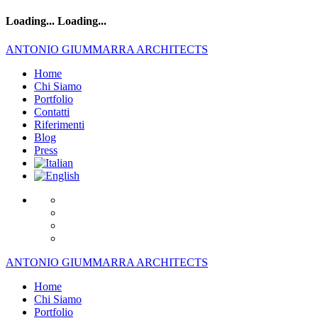
Loading...
Loading...
ANTONIO GIUMMARRA ARCHITECTS
Home
Chi Siamo
Portfolio
Contatti
Riferimenti
Blog
Press
ANTONIO GIUMMARRA ARCHITECTS
Home
Chi Siamo
Portfolio